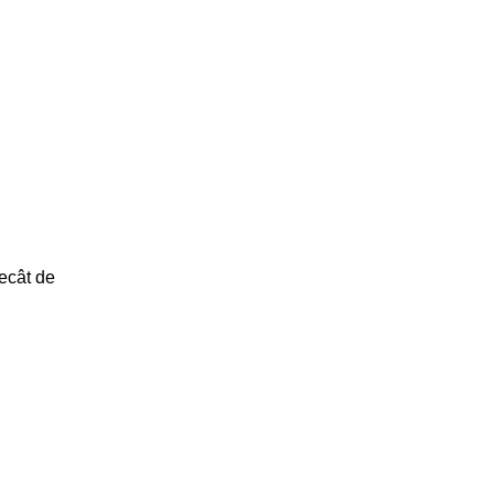
decât de